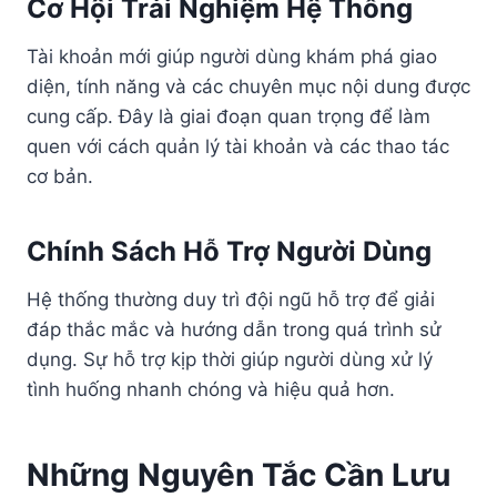
Cơ Hội Trải Nghiệm Hệ Thống
Tài khoản mới giúp người dùng khám phá giao
diện, tính năng và các chuyên mục nội dung được
cung cấp. Đây là giai đoạn quan trọng để làm
quen với cách quản lý tài khoản và các thao tác
cơ bản.
Chính Sách Hỗ Trợ Người Dùng
Hệ thống thường duy trì đội ngũ hỗ trợ để giải
đáp thắc mắc và hướng dẫn trong quá trình sử
dụng. Sự hỗ trợ kịp thời giúp người dùng xử lý
tình huống nhanh chóng và hiệu quả hơn.
Những Nguyên Tắc Cần Lưu