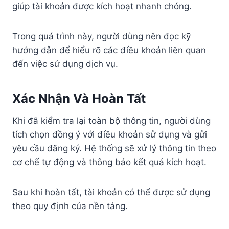
giúp tài khoản được kích hoạt nhanh chóng.
Trong quá trình này, người dùng nên đọc kỹ
hướng dẫn để hiểu rõ các điều khoản liên quan
đến việc sử dụng dịch vụ.
Xác Nhận Và Hoàn Tất
Khi đã kiểm tra lại toàn bộ thông tin, người dùng
tích chọn đồng ý với điều khoản sử dụng và gửi
yêu cầu đăng ký. Hệ thống sẽ xử lý thông tin theo
cơ chế tự động và thông báo kết quả kích hoạt.
Sau khi hoàn tất, tài khoản có thể được sử dụng
theo quy định của nền tảng.