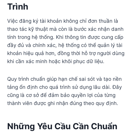
Trình
Việc đăng ký tài khoản không chỉ đơn thuần là
thao tác kỹ thuật mà còn là bước xác nhận danh
tính trong hệ thống. Khi thông tin được cung cấp
đầy đủ và chính xác, hệ thống có thể quản lý tài
khoản hiệu quả hơn, đồng thời hỗ trợ người dùng
khi cần xác minh hoặc khôi phục dữ liệu.
Quy trình chuẩn giúp hạn chế sai sót và tạo nền
tảng ổn định cho quá trình sử dụng lâu dài. Đây
cũng là cơ sở để đảm bảo quyền lợi của từng
thành viên được ghi nhận đúng theo quy định.
Những Yêu Cầu Cần Chuẩn