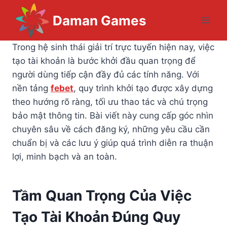
Skip
Daman Games
to
content
Trong hệ sinh thái giải trí trực tuyến hiện nay, việc
tạo tài khoản là bước khởi đầu quan trọng để
người dùng tiếp cận đầy đủ các tính năng. Với
nền tảng
febet
, quy trình khởi tạo được xây dựng
theo hướng rõ ràng, tối ưu thao tác và chú trọng
bảo mật thông tin. Bài viết này cung cấp góc nhìn
chuyên sâu về cách đăng ký, những yêu cầu cần
chuẩn bị và các lưu ý giúp quá trình diễn ra thuận
lợi, minh bạch và an toàn.
Tầm Quan Trọng Của Việc
Tạo Tài Khoản Đúng Quy