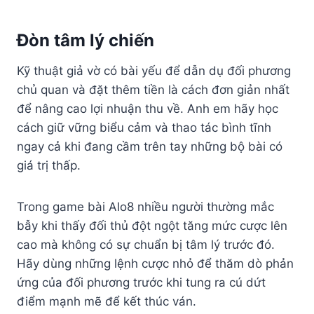
cuộc chơi và khiến đối thủ phải rơi vào bẫy của
mình.
Đòn tâm lý chiến
Kỹ thuật giả vờ có bài yếu để dẫn dụ đối phương
chủ quan và đặt thêm tiền là cách đơn giản nhất
để nâng cao lợi nhuận thu về. Anh em hãy học
cách giữ vững biểu cảm và thao tác bình tĩnh
ngay cả khi đang cầm trên tay những bộ bài có
giá trị thấp.
Trong game bài Alo8 nhiều người thường mắc
bẫy khi thấy đối thủ đột ngột tăng mức cược lên
cao mà không có sự chuẩn bị tâm lý trước đó.
Hãy dùng những lệnh cược nhỏ để thăm dò phản