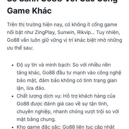
Game Khác
Trên thị trường hiện nay, có không ít cổng game
nổi bật như ZingPlay, Sunwin, Rikvip… Tuy nhiên,
Go88 vẫn luôn giữ vững vị trí khác biệt nhờ những
ưu thế sau:
Độ uy tín và minh bạch: So với nhiều nền
tảng khác, Go88 đầu tư mạnh vào công nghệ
bảo mật, đảm bảo không có tình trạng gian
lận, lừa đảo.
Chất lượng dịch vụ: Hỗ trợ khách hàng của
Go88 được đánh giá cao về sự tận tình,
chuyên nghiệp, nhanh chóng vượt trội so với
mặt bằng chung.
Kho game đặc sắc: Go88 liên tục cập nhật