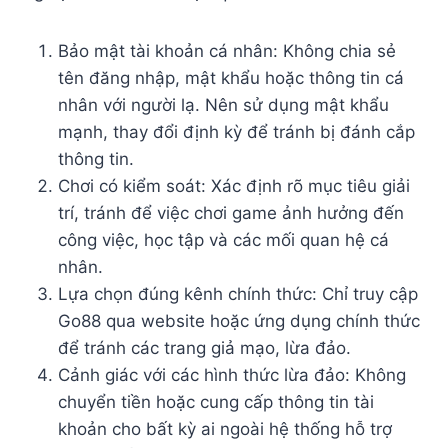
Bảo mật tài khoản cá nhân: Không chia sẻ
tên đăng nhập, mật khẩu hoặc thông tin cá
nhân với người lạ. Nên sử dụng mật khẩu
mạnh, thay đổi định kỳ để tránh bị đánh cắp
thông tin.
Chơi có kiểm soát: Xác định rõ mục tiêu giải
trí, tránh để việc chơi game ảnh hưởng đến
công việc, học tập và các mối quan hệ cá
nhân.
Lựa chọn đúng kênh chính thức: Chỉ truy cập
Go88 qua website hoặc ứng dụng chính thức
để tránh các trang giả mạo, lừa đảo.
Cảnh giác với các hình thức lừa đảo: Không
chuyển tiền hoặc cung cấp thông tin tài
khoản cho bất kỳ ai ngoài hệ thống hỗ trợ