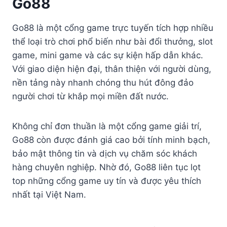
Go88
Go88 là một cổng game trực tuyến tích hợp nhiều
thể loại trò chơi phổ biến như bài đổi thưởng, slot
game, mini game và các sự kiện hấp dẫn khác.
Với giao diện hiện đại, thân thiện với người dùng,
nền tảng này nhanh chóng thu hút đông đảo
người chơi từ khắp mọi miền đất nước.
Không chỉ đơn thuần là một cổng game giải trí,
Go88 còn được đánh giá cao bởi tính minh bạch,
bảo mật thông tin và dịch vụ chăm sóc khách
hàng chuyên nghiệp. Nhờ đó, Go88 liên tục lọt
top những cổng game uy tín và được yêu thích
nhất tại Việt Nam.