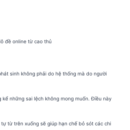
ô đề online từ cao thủ
ỗi phát sinh không phải do hệ thống mà do người
ng kể những sai lệch không mong muốn. Điều này
 tự từ trên xuống sẽ giúp hạn chế bỏ sót các chi