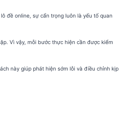
lô đề online, sự cẩn trọng luôn là yếu tố quan
ặp. Vì vậy, mỗi bước thực hiện cần được kiểm
Cách này giúp phát hiện sớm lỗi và điều chỉnh kịp