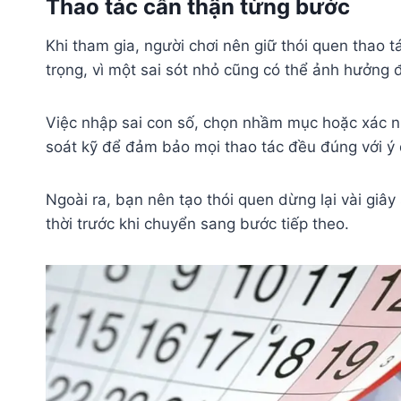
Thao tác cẩn thận từng bước
Khi tham gia, người chơi nên giữ thói quen thao t
trọng, vì một sai sót nhỏ cũng có thể ảnh hưởng 
Việc nhập sai con số, chọn nhầm mục hoặc xác n
soát kỹ để đảm bảo mọi thao tác đều đúng với ý
Ngoài ra, bạn nên tạo thói quen dừng lại vài giây
thời trước khi chuyển sang bước tiếp theo.