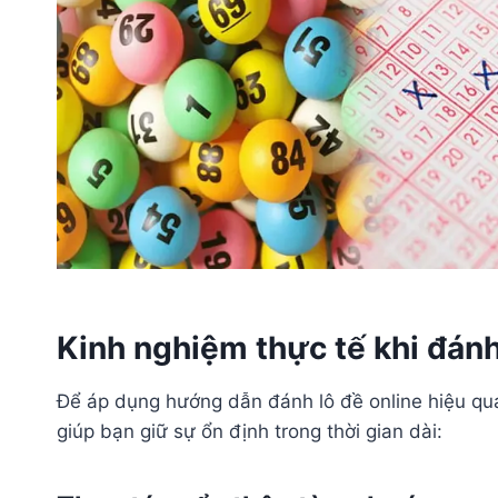
Kinh nghiệm thực tế khi đánh
Để áp dụng hướng dẫn đánh lô đề online hiệu quả
giúp bạn giữ sự ổn định trong thời gian dài: