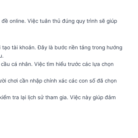
đề online. Việc tuân thủ đúng quy trình sẽ giúp
i tạo tài khoản. Đây là bước nền tảng trong hướng
u.
cầu cá nhân. Việc tìm hiểu trước các lựa chọn
ười chơi cần nhập chính xác các con số đã chọn
iểm tra lại lịch sử tham gia. Việc này giúp đảm