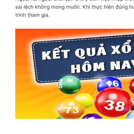
sai lệch không mong muốn. Khi thực hiện đúng hư
trình tham gia.