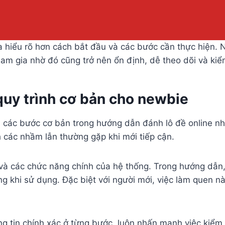
 hiểu rõ hơn cách bắt đầu và các bước cần thực hiện. N
ham gia nhờ đó cũng trở nên ổn định, dễ theo dõi và kiể
quy trình cơ bản cho newbie
i các bước cơ bản trong hướng dẫn đánh lô đề online n
h các nhầm lẫn thường gặp khi mới tiếp cận.
 và các chức năng chính của hệ thống. Trong hướng dẫn,
túng khi sử dụng. Đặc biệt với người mới, việc làm quen n
ng tin chính xác ở từng bước, luôn nhấn mạnh việc kiểm 