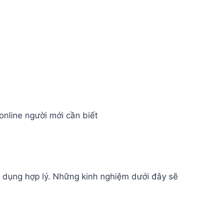
online người mới cần biết
ử dụng hợp lý. Những kinh nghiệm dưới đây sẽ