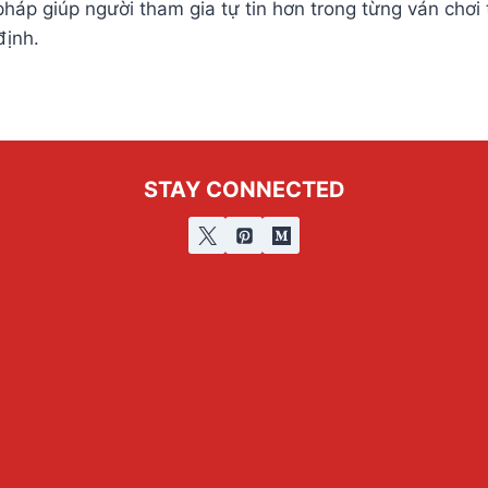
áp giúp người tham gia tự tin hơn trong từng ván chơi 
định.
STAY CONNECTED