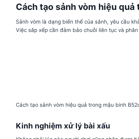
Cách tạo sảnh vòm hiệu quả 
Sảnh vòm là dạng biến thể của sảnh, yêu cầu khả 
Việc sắp xếp cần đảm bảo chuỗi liên tục và phân 
Cách tạo sảnh vòm hiệu quả trong mậu binh B52
Kinh nghiệm xử lý bài xấu