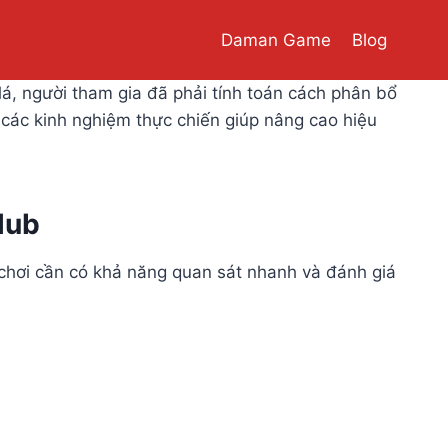
Daman Game
Blog
 lá, người tham gia đã phải tính toán cách phân bổ
và các kinh nghiệm thực chiến giúp nâng cao hiệu
lub
i chơi cần có khả năng quan sát nhanh và đánh giá