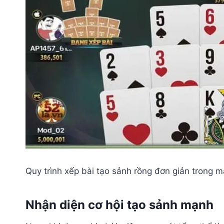
Quy trình xếp bài tạo sảnh rồng đơn giản trong 
Nhận diện cơ hội tạo sảnh mạnh