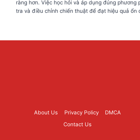
ràng hơn. Việc học hỏi và áp dụng đúng phương ph
tra và điều chỉnh chiến thuật để đạt hiệu quả ổn 
About Us
Privacy Policy
DMCA
Contact Us