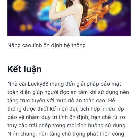
Nâng cao tính ổn định hệ thống
Kết luận
Nhà cái Lucky88 mang đến giải pháp bảo mật
toàn diện giúp người đọc an tâm khi sử dụng nền
tảng trực tuyến với mức độ an toàn cao. Hệ
thống được thiết kế hiện đại, tích hợp nhiều lớp
bảo vệ nhằm duy trì tính ổn định, hạn chế rủi ro
truy cập trái phép trong mọi tình huống sử dụng.
Nhìn chung, nền tảng chú trọng phát triển công