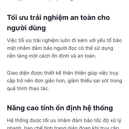
Tối ưu trải nghiệm an toàn cho
người dùng
Việc tối ưu trải nghiệm luôn đi kèm với yếu tố bảo
mật nhằm đảm bảo người đọc có thể sử dụng
nền tảng một cách ổn định và an toàn.
Giao diện được thiết kế thân thiện giúp việc truy
cập trở nên đơn giản hơn, giảm thiểu sai sót trong
quá trình thao tác.
Nâng cao tính ổn định hệ thống
Hệ thống được tối ưu nhằm đảm bảo tốc độ xử lý
nhanh, hạn chế tình trạng gián đoạn khi truy cập