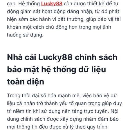
cao. Hệ thống
Lucky88
còn được thiết kế để tự
động giám sát hoạt động đăng nhập, từ đó phát
hiện sớm các hành vi bất thường, giúp bảo vệ tài
khoản một cách chủ động hơn trong mọi tình
huống sử dụng.
Nhà cái Lucky88 chính sách
bảo mật hệ thống dữ liệu
toàn diện
Trong thời đại số hóa mạnh mẽ, việc bảo vệ dữ
liệu cá nhân trở thành yếu tố quan trọng giúp duy
trì niềm tin khi sử dụng nền tảng trực tuyến. Nội
dung chính sách được xây dựng nhằm đảm bảo
mọi thông tin đều được xử lý theo quy trình