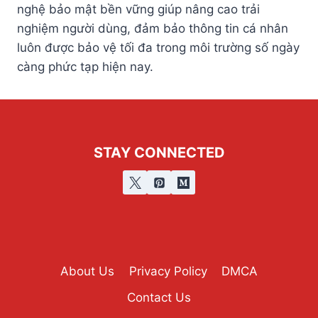
nghệ bảo mật bền vững giúp nâng cao trải
nghiệm người dùng, đảm bảo thông tin cá nhân
luôn được bảo vệ tối đa trong môi trường số ngày
càng phức tạp hiện nay.
STAY CONNECTED
About Us
Privacy Policy
DMCA
Contact Us