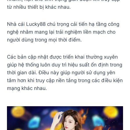
từ nhiều thiết bị khác nhau.
Nhà cái Lucky88 chú trọng cải tiến hạ tầng công
nghệ nhằm mang lại trải nghiệm liền mạch cho
người dùng trong mọi thời điểm.
Các bản cập nhật được triển khai thường xuyên
giúp hệ thống luôn duy trì hiệu suất ổn định trong
thời gian dài. Điều này giúp người sử dụng yên
tâm hơn khi truy cập nền tảng trong các điều kiện
mạng khác nhau.