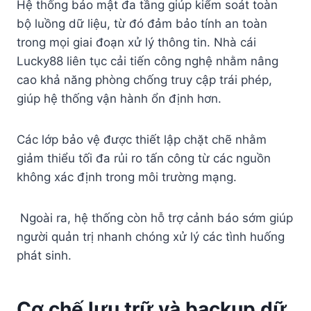
Hệ thống bảo mật đa tầng giúp kiểm soát toàn
bộ luồng dữ liệu, từ đó đảm bảo tính an toàn
trong mọi giai đoạn xử lý thông tin. Nhà cái
Lucky88 liên tục cải tiến công nghệ nhằm nâng
cao khả năng phòng chống truy cập trái phép,
giúp hệ thống vận hành ổn định hơn.
Các lớp bảo vệ được thiết lập chặt chẽ nhằm
giảm thiểu tối đa rủi ro tấn công từ các nguồn
không xác định trong môi trường mạng.
Ngoài ra, hệ thống còn hỗ trợ cảnh báo sớm giúp
người quản trị nhanh chóng xử lý các tình huống
phát sinh.
Cơ chế lưu trữ và backup dữ