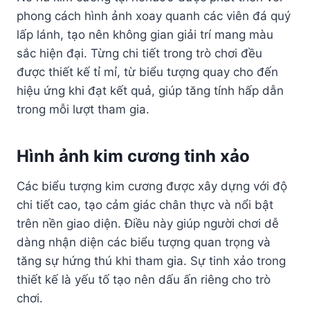
phong cách hình ảnh xoay quanh các viên đá quý
lấp lánh, tạo nên không gian giải trí mang màu
sắc hiện đại. Từng chi tiết trong trò chơi đều
được thiết kế tỉ mỉ, từ biểu tượng quay cho đến
hiệu ứng khi đạt kết quả, giúp tăng tính hấp dẫn
trong mỗi lượt tham gia.
Hình ảnh kim cương tinh xảo
Các biểu tượng kim cương được xây dựng với độ
chi tiết cao, tạo cảm giác chân thực và nổi bật
trên nền giao diện. Điều này giúp người chơi dễ
dàng nhận diện các biểu tượng quan trọng và
tăng sự hứng thú khi tham gia. Sự tinh xảo trong
thiết kế là yếu tố tạo nên dấu ấn riêng cho trò
chơi.