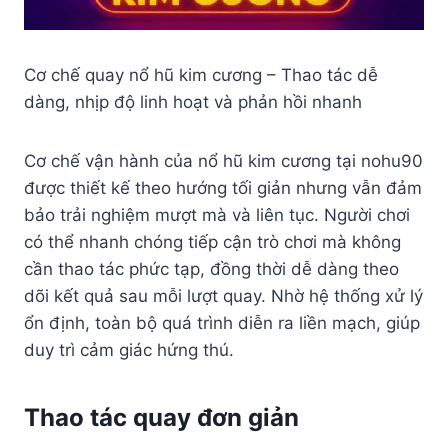
Cơ chế quay nổ hũ kim cương – Thao tác dễ
dàng, nhịp độ linh hoạt và phản hồi nhanh
Cơ chế vận hành của nổ hũ kim cương tại nohu90
được thiết kế theo hướng tối giản nhưng vẫn đảm
bảo trải nghiệm mượt mà và liên tục. Người chơi
có thể nhanh chóng tiếp cận trò chơi mà không
cần thao tác phức tạp, đồng thời dễ dàng theo
dõi kết quả sau mỗi lượt quay. Nhờ hệ thống xử lý
ổn định, toàn bộ quá trình diễn ra liền mạch, giúp
duy trì cảm giác hứng thú.
Thao tác quay đơn giản