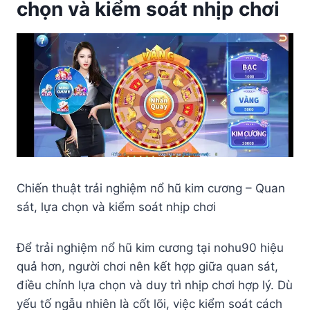
chọn và kiểm soát nhịp chơi
Chiến thuật trải nghiệm nổ hũ kim cương – Quan
sát, lựa chọn và kiểm soát nhịp chơi
Để trải nghiệm nổ hũ kim cương tại nohu90 hiệu
quả hơn, người chơi nên kết hợp giữa quan sát,
điều chỉnh lựa chọn và duy trì nhịp chơi hợp lý. Dù
yếu tố ngẫu nhiên là cốt lõi, việc kiểm soát cách