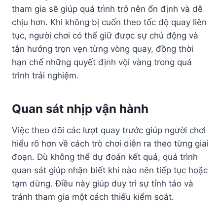
tham gia sẽ giúp quá trình trở nên ổn định và dễ
chịu hơn. Khi không bị cuốn theo tốc độ quay liên
tục, người chơi có thể giữ được sự chủ động và
tận hưởng trọn vẹn từng vòng quay, đồng thời
hạn chế những quyết định vội vàng trong quá
trình trải nghiệm.
Quan sát nhịp vận hành
Việc theo dõi các lượt quay trước giúp người chơi
hiểu rõ hơn về cách trò chơi diễn ra theo từng giai
đoạn. Dù không thể dự đoán kết quả, quá trình
quan sát giúp nhận biết khi nào nên tiếp tục hoặc
tạm dừng. Điều này giúp duy trì sự tỉnh táo và
tránh tham gia một cách thiếu kiểm soát.