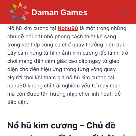
Skip
Daman Games
to
content
Nổ hũ kim cương tại
Nohu90
là một trong những
chủ đề nổi bật nhờ phong cách thiết kế sang
trọng kết hợp cùng cơ chế quay thưởng hiện đại.
Lấy cảm hứng từ hình ảnh kim cương lấp lánh, trò
chơi mang đến cảm giác cao cấp ngay từ giao
diện cho đến hiệu ứng trong từng vòng quay.
Người chơi khi tham gia nổ hũ kim cương tại
nohu90 không chỉ trải nghiệm yếu tố may mắn
mà còn được tận hưởng nhịp chơi linh hoạt, dễ
tiếp cận.
Nổ hũ kim cương – Chủ đề