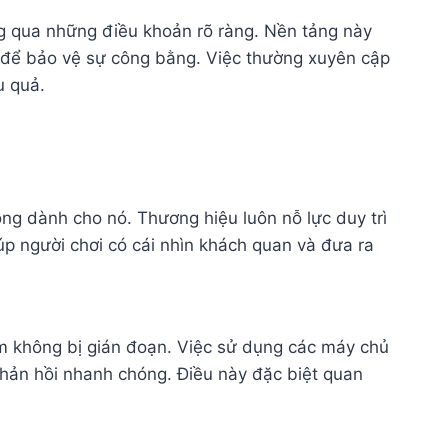
ng qua những điều khoản rõ ràng. Nền tảng này
úc để bảo vệ sự công bằng. Việc thường xuyên cập
u quả.
ồng dành cho nó. Thương hiệu luôn nỗ lực duy trì
úp người chơi có cái nhìn khách quan và đưa ra
m không bị gián đoạn. Việc sử dụng các máy chủ
phản hồi nhanh chóng. Điều này đặc biệt quan