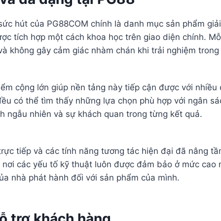
 sức hút của PG88COM chính là danh mục sản phẩm giải 
được tích hợp một cách khoa học trên giao diện chính. 
và không gây cảm giác nhàm chán khi trải nghiệm trong t
ểm cộng lớn giúp nền tảng này tiếp cận được với nhiều
u có thể tìm thấy những lựa chọn phù hợp với ngân sách
h ngẫu nhiên và sự khách quan trong từng kết quả.
trực tiếp và các tính năng tương tác hiện đại đã nâng 
 nơi các yếu tố kỹ thuật luôn được đảm bảo ở mức cao 
 của nhà phát hành đối với sản phẩm của mình.
ỗ trợ khách hàng