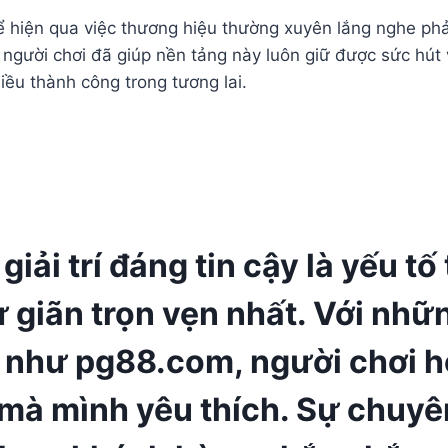
ể hiện qua việc thương hiệu thường xuyên lắng nghe phả
 người chơi đã giúp nền tảng này luôn giữ được sức hút 
hiều thành công trong tương lai.
giải trí đáng tin cậy là yếu t
 giãn trọn vẹn nhất. Với nhữ
g như
pg88.com
, người chơi h
à mình yêu thích. Sự chuyên