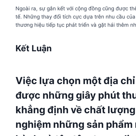
Ngoài ra, sự gắn kết với cộng đồng cũng được th
tế. Những thay đổi tích cực dựa trên nhu cầu của
thương hiệu tiếp tục phát triển và gặt hái thêm n
Kết Luận
Việc lựa chọn một địa chỉ 
được những giây phút thư
khẳng định về chất lượn
nghiệm những sản phẩm m