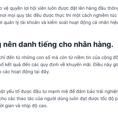
o vệ quyền lợi hội viên luôn được đặt lên hàng đầu thô
h, nơi mọi quy tắc đều được thực thi một cách nghiêm t
ơi quản lý tài khoản và kiểm soát hoạt động cá nhân hiệ
g nên danh tiếng cho nhãn hàng.
g chỉ đến từ những con số mà còn từ niềm tin của cộng đ
bố kết quả đến các quy định về khuyến mãi. Điều này gi
 các hoạt động tại đây.
 một yếu tố được đầu tư mạnh mẽ để đảm bảo trải nghiệ
cho các thao tác của người dùng luôn đạt được tốc độ 
hời gian và nhịp độ cao.