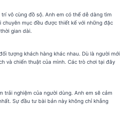
trí vô cùng đồ sộ. Anh em có thể dễ dàng tìm
Mỗi chuyên mục đều được thiết kế với những đặc
hời gian dài.
 đối tượng khách hàng khác nhau. Dù là người mới
 và chiến thuật của mình. Các trò chơi tại đây
tầm trải nghiệm của người dùng. Anh em sẽ cảm
nhất. Sự đầu tư bài bản này không chỉ khẳng