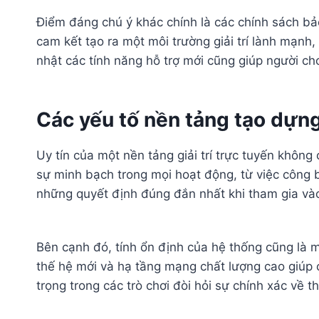
Điểm đáng chú ý khác chính là các chính sách bả
cam kết tạo ra một môi trường giải trí lành mạn
nhật các tính năng hỗ trợ mới cũng giúp người ch
Các yếu tố nền tảng tạo dựn
Uy tín của một nền tảng giải trí trực tuyến khôn
sự minh bạch trong mọi hoạt động, từ việc công 
những quyết định đúng đắn nhất khi tham gia vào
Bên cạnh đó, tính ổn định của hệ thống cũng là
thế hệ mới và hạ tầng mạng chất lượng cao giúp 
trọng trong các trò chơi đòi hỏi sự chính xác về t