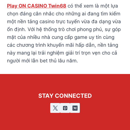
Play ON CASINO Twin68
có thể xem là một lựa
chọn đáng cân nhắc cho những ai đang tìm kiếm
một nền tảng casino trực tuyến vừa đa dạng vừa
ổn định. Với hệ thống trò chơi phong phú, sự góp
mặt của nhiều nhà cung cấp game uy tín cùng
các chương trình khuyến mãi hấp dẫn, nền tảng
này mang lại trải nghiệm giải trí trọn vẹn cho cả
người mới lẫn bet thủ lâu năm.
STAY CONNECTED