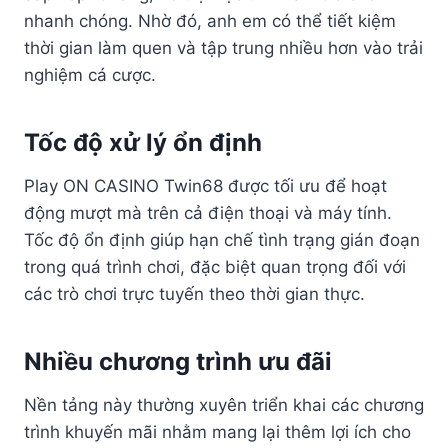
nhanh chóng. Nhờ đó, anh em có thể tiết kiệm
thời gian làm quen và tập trung nhiều hơn vào trải
nghiệm cá cược.
Tốc độ xử lý ổn định
Play ON CASINO Twin68 được tối ưu để hoạt
động mượt mà trên cả điện thoại và máy tính.
Tốc độ ổn định giúp hạn chế tình trạng gián đoạn
trong quá trình chơi, đặc biệt quan trọng đối với
các trò chơi trực tuyến theo thời gian thực.
Nhiều chương trình ưu đãi
Nền tảng này thường xuyên triển khai các chương
trình khuyến mãi nhằm mang lại thêm lợi ích cho