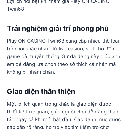
Lợi ích nổi bật khi tham gia Play ON CASINO
Twin68
Trải nghiệm giải trí phong phú
Play ON CASINO Twin68 cung cấp nhiều thể loại
trò chơi khác nhau, từ live casino, slot cho đến
game bài truyền thống. Sự đa dạng này giúp anh
em dễ dàng lựa chọn theo sở thích cá nhân mà
không bị nhàm chán.
Giao diện thân thiện
Một lợi ích quan trọng khác là giao diện được
thiết kế trực quan, giúp người chơi dễ dàng thao
tác ngay cả khi mới bắt đầu. Các danh mục được
sắp xếp rõ ràng, hỗ trợ việc tìm kiếm trò chơi