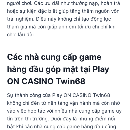
người chơi. Các ưu đãi như thưởng nạp, hoàn trả
hoặc sự kiện đặc biệt giúp tăng thêm nguồn vốn
trải nghiệm. Điều này không chỉ tạo động lực
tham gia mà còn giúp anh em tối ưu chi phí khi
chơi lâu dài.
Các nhà cung cấp game
hàng đầu góp mặt tại Play
ON CASINO Twin68
Sự thành công của Play ON CASINO Twin68
không chỉ đến từ nền tảng vận hành mà còn nhờ
vào việc hợp tác với nhiều nhà cung cấp game uy
tín trên thị trường. Dưới đây là những điểm nổi
bật khi các nhà cung cấp game hàng đầu cùng