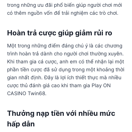
trong những ưu đãi phổ biến giúp người chơi mới
có thêm nguồn vốn để trải nghiệm các trò chơi.
Hoàn trả cược giúp giảm rủi ro
Một trong những điểm đáng chú ý là các chương
trình hoàn trả dành cho người chơi thường xuyên.
Khi tham gia cá cược, anh em có thể nhận lại một
phần tiền cược đã sử dụng trong một khoảng thời
gian nhất định. Đây là lợi ích thiết thực mà nhiều
cược thủ đánh giá cao khi tham gia Play ON
CASINO Twin68.
Thưởng nạp tiền với nhiều mức
hấp dẫn