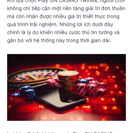
Khi lựa chọn Play ON CASINO Twin68, người chơi
không chỉ tiếp cận một nền tảng giải trí đơn thuần
mà còn nhận được nhiều giá trị thiết thực trong
quá trình trải nghiệm. Những lợi ích dưới đây
chính là lý do khiến nhiều cược thủ tin tưởng và
gắn bó với hệ thống này trong thời gian dài.