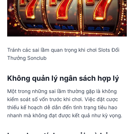
Tránh các sai lầm quan trọng khi chơi Slots Đổi
Thưởng Sonclub
Không quản lý ngân sách hợp lý
Một trong những sai lầm thường gặp là không
kiểm soát số vốn trước khi chơi. Việc đặt cược
thiếu kế hoạch dễ dẫn đến tình trạng tiêu hao
nhanh mà không đạt được kết quả như kỳ vọng.