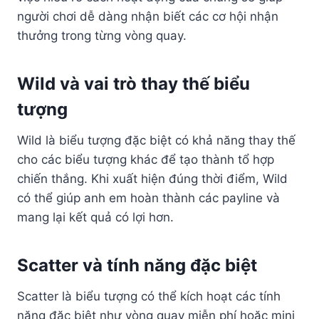
người chơi dễ dàng nhận biết các cơ hội nhận
thưởng trong từng vòng quay.
Wild và vai trò thay thế biểu
tượng
Wild là biểu tượng đặc biệt có khả năng thay thế
cho các biểu tượng khác để tạo thành tổ hợp
chiến thắng. Khi xuất hiện đúng thời điểm, Wild
có thể giúp anh em hoàn thành các payline và
mang lại kết quả có lợi hơn.
Scatter và tính năng đặc biệt
Scatter là biểu tượng có thể kích hoạt các tính
năng đặc biệt như vòng quay miễn phí hoặc mini