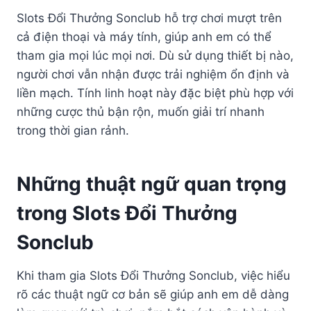
Slots Đổi Thưởng Sonclub hỗ trợ chơi mượt trên
cả điện thoại và máy tính, giúp anh em có thể
tham gia mọi lúc mọi nơi. Dù sử dụng thiết bị nào,
người chơi vẫn nhận được trải nghiệm ổn định và
liền mạch. Tính linh hoạt này đặc biệt phù hợp với
những cược thủ bận rộn, muốn giải trí nhanh
trong thời gian rảnh.
Những thuật ngữ quan trọng
trong Slots Đổi Thưởng
Sonclub
Khi tham gia Slots Đổi Thưởng Sonclub, việc hiểu
rõ các thuật ngữ cơ bản sẽ giúp anh em dễ dàng