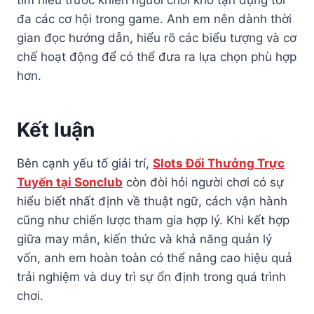
tìm hiểu trước khiến người chơi khó tận dụng tối
đa các cơ hội trong game. Anh em nên dành thời
gian đọc hướng dẫn, hiểu rõ các biểu tượng và cơ
chế hoạt động để có thể đưa ra lựa chọn phù hợp
hơn.
Kết luận
Bên cạnh yếu tố giải trí,
Slots Đổi Thưởng Trực
Tuyến tại Sonclub
còn đòi hỏi người chơi có sự
hiểu biết nhất định về thuật ngữ, cách vận hành
cũng như chiến lược tham gia hợp lý. Khi kết hợp
giữa may mắn, kiến thức và khả năng quản lý
vốn, anh em hoàn toàn có thể nâng cao hiệu quả
trải nghiệm và duy trì sự ổn định trong quá trình
chơi.