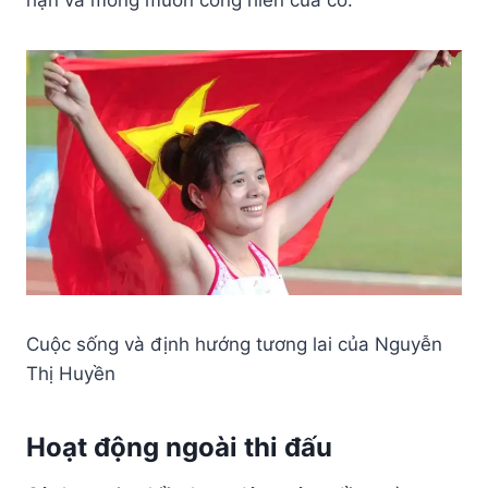
Cuộc sống và định hướng tương lai của Nguyễn
Thị Huyền
Hoạt động ngoài thi đấu