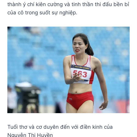
thành ý chí kiên cường và tinh thần thi đấu bền bỉ
của cô trong suốt sự nghiệp.
Tuổi thơ và cơ duyên đến với điền kinh của
Nguyễn Thị Huyền