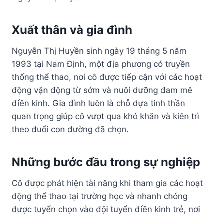
Xuất thân và gia đình
Nguyễn Thị Huyền sinh ngày 19 tháng 5 năm
1993 tại Nam Định, một địa phương có truyền
thống thể thao, nơi cô được tiếp cận với các hoạt
động vận động từ sớm và nuôi dưỡng đam mê
điền kinh. Gia đình luôn là chỗ dựa tinh thần
quan trọng giúp cô vượt qua khó khăn và kiên trì
theo đuổi con đường đã chọn.
Những bước đầu trong sự nghiệp
Cô được phát hiện tài năng khi tham gia các hoạt
động thể thao tại trường học và nhanh chóng
được tuyển chọn vào đội tuyển điền kinh trẻ, nơi