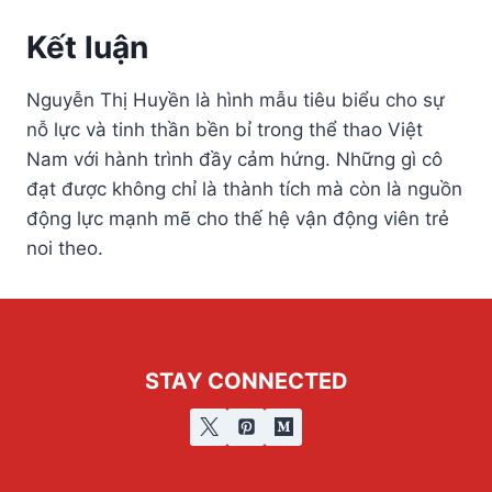
Kết luận
Nguyễn Thị Huyền là hình mẫu tiêu biểu cho sự
nỗ lực và tinh thần bền bỉ trong thể thao Việt
Nam với hành trình đầy cảm hứng. Những gì cô
đạt được không chỉ là thành tích mà còn là nguồn
động lực mạnh mẽ cho thế hệ vận động viên trẻ
noi theo.
STAY CONNECTED