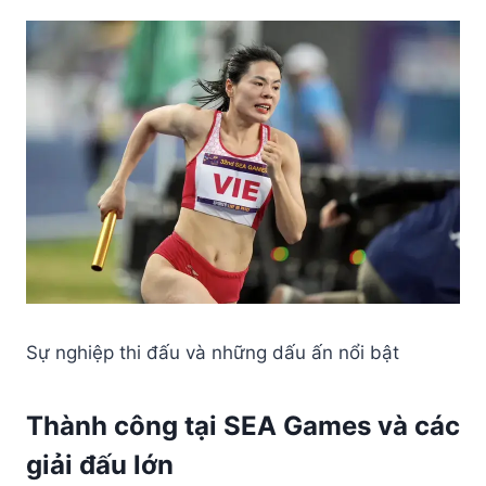
Sự nghiệp thi đấu và những dấu ấn nổi bật
Thành công tại SEA Games và các
giải đấu lớn