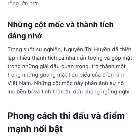
rộng lớn hơn.
Những cột mốc và thành tích
đáng nhớ
Trong suốt sự nghiệp, Nguyễn Thị Huyền đã thiết
lập nhiều thành tích cá nhân ấn tượng và góp mặt
trong những giải đấu quan trọng, trở thành một
trong những gương mặt tiêu biểu của điền kinh
Việt Nam. Những cột mốc này phản ánh sự nỗ
lực bền bỉ và tinh thần thi đấu không ngừng nghỉ.
Phong cách thi đấu và điểm
mạnh nổi bật