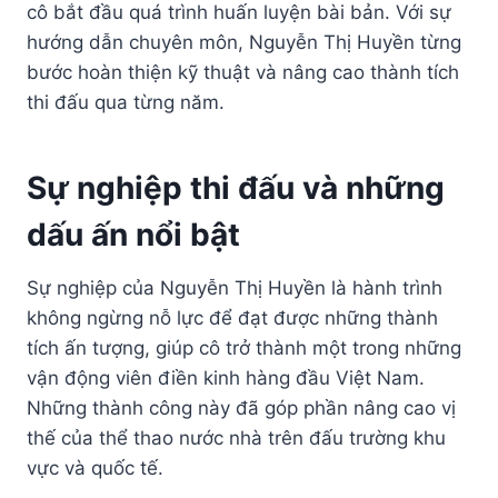
cô bắt đầu quá trình huấn luyện bài bản. Với sự
hướng dẫn chuyên môn, Nguyễn Thị Huyền từng
bước hoàn thiện kỹ thuật và nâng cao thành tích
thi đấu qua từng năm.
Sự nghiệp thi đấu và những
dấu ấn nổi bật
Sự nghiệp của Nguyễn Thị Huyền là hành trình
không ngừng nỗ lực để đạt được những thành
tích ấn tượng, giúp cô trở thành một trong những
vận động viên điền kinh hàng đầu Việt Nam.
Những thành công này đã góp phần nâng cao vị
thế của thể thao nước nhà trên đấu trường khu
vực và quốc tế.