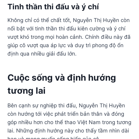
Tinh thần thi đấu và ý chí
Không chỉ có thể chất tốt, Nguyễn Thị Huyền còn
nổi bật với tinh thần thi đấu kiên cường và ý chí
vượt khó trong mọi hoàn cảnh. Chính điều này đã
giúp cô vượt qua áp lực và duy trì phong độ ổn
định qua nhiều giải đấu lớn.
Cuộc sống và định hướng
tương lai
Bên cạnh sự nghiệp thi đấu, Nguyễn Thị Huyền
còn hướng tới việc phát triển bản thân và đóng
góp nhiều hơn cho thể thao Việt Nam trong tương
lai. Những định hướng này cho thấy tầm nhìn dài
hạn và mong muốn cống hiến của cô.