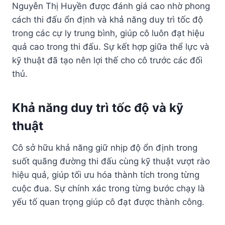
Nguyễn Thị Huyền được đánh giá cao nhờ phong
cách thi đấu ổn định và khả năng duy trì tốc độ
trong các cự ly trung bình, giúp cô luôn đạt hiệu
quả cao trong thi đấu. Sự kết hợp giữa thể lực và
kỹ thuật đã tạo nên lợi thế cho cô trước các đối
thủ.
Khả năng duy trì tốc độ và kỹ
thuật
Cô sở hữu khả năng giữ nhịp độ ổn định trong
suốt quãng đường thi đấu cùng kỹ thuật vượt rào
hiệu quả, giúp tối ưu hóa thành tích trong từng
cuộc đua. Sự chính xác trong từng bước chạy là
yếu tố quan trọng giúp cô đạt được thành công.