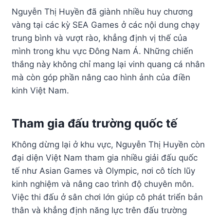
Nguyễn Thị Huyền đã giành nhiều huy chương
vàng tại các kỳ SEA Games ở các nội dung chạy
trung bình và vượt rào, khẳng định vị thế của
mình trong khu vực Đông Nam Á. Những chiến
thắng này không chỉ mang lại vinh quang cá nhân
mà còn góp phần nâng cao hình ảnh của điền
kinh Việt Nam.
Tham gia đấu trường quốc tế
Không dừng lại ở khu vực, Nguyễn Thị Huyền còn
đại diện Việt Nam tham gia nhiều giải đấu quốc
tế như Asian Games và Olympic, nơi cô tích lũy
kinh nghiệm và nâng cao trình độ chuyên môn.
Việc thi đấu ở sân chơi lớn giúp cô phát triển bản
thân và khẳng định năng lực trên đấu trường