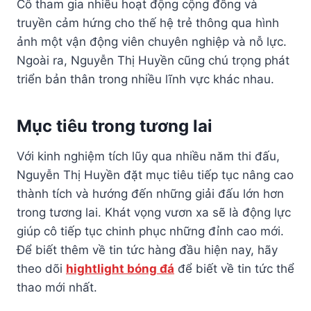
Cô tham gia nhiều hoạt động cộng đồng và
truyền cảm hứng cho thế hệ trẻ thông qua hình
ảnh một vận động viên chuyên nghiệp và nỗ lực.
Ngoài ra, Nguyễn Thị Huyền cũng chú trọng phát
triển bản thân trong nhiều lĩnh vực khác nhau.
Mục tiêu trong tương lai
Với kinh nghiệm tích lũy qua nhiều năm thi đấu,
Nguyễn Thị Huyền đặt mục tiêu tiếp tục nâng cao
thành tích và hướng đến những giải đấu lớn hơn
trong tương lai. Khát vọng vươn xa sẽ là động lực
giúp cô tiếp tục chinh phục những đỉnh cao mới.
Để biết thêm về tin tức hàng đầu hiện nay, hãy
theo dõi
hightlight bóng đá
để biết về tin tức thể
thao mới nhất.