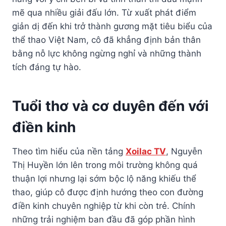
mẽ qua nhiều giải đấu lớn. Từ xuất phát điểm
giản dị đến khi trở thành gương mặt tiêu biểu của
thể thao Việt Nam, cô đã khẳng định bản thân
bằng nỗ lực không ngừng nghỉ và những thành
tích đáng tự hào.
Tuổi thơ và cơ duyên đến với
điền kinh
Theo tìm hiểu của nền tảng
Xoilac TV
, Nguyễn
Thị Huyền lớn lên trong môi trường không quá
thuận lợi nhưng lại sớm bộc lộ năng khiếu thể
thao, giúp cô được định hướng theo con đường
điền kinh chuyên nghiệp từ khi còn trẻ. Chính
những trải nghiệm ban đầu đã góp phần hình