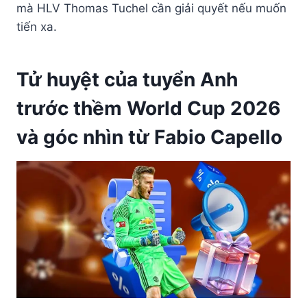
mà HLV Thomas Tuchel cần giải quyết nếu muốn
tiến xa.
Tử huyệt của tuyển Anh
trước thềm World Cup 2026
và góc nhìn từ Fabio Capello