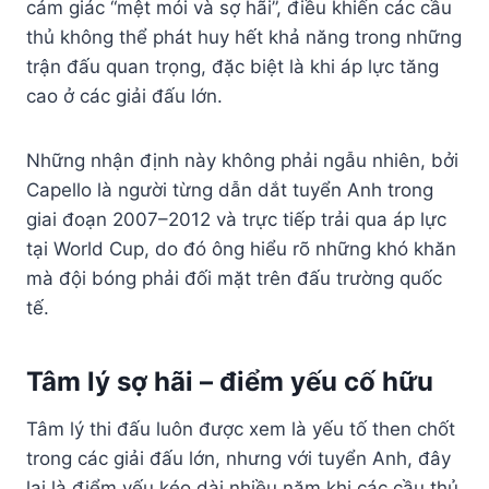
cảm giác “mệt mỏi và sợ hãi”, điều khiến các cầu
thủ không thể phát huy hết khả năng trong những
trận đấu quan trọng, đặc biệt là khi áp lực tăng
cao ở các giải đấu lớn.
Những nhận định này không phải ngẫu nhiên, bởi
Capello là người từng dẫn dắt tuyển Anh trong
giai đoạn 2007–2012 và trực tiếp trải qua áp lực
tại World Cup, do đó ông hiểu rõ những khó khăn
mà đội bóng phải đối mặt trên đấu trường quốc
tế.
Tâm lý sợ hãi – điểm yếu cố hữu
Tâm lý thi đấu luôn được xem là yếu tố then chốt
trong các giải đấu lớn, nhưng với tuyển Anh, đây
lại là điểm yếu kéo dài nhiều năm khi các cầu thủ