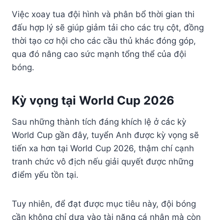
Việc xoay tua đội hình và phân bổ thời gian thi
đấu hợp lý sẽ giúp giảm tải cho các trụ cột, đồng
thời tạo cơ hội cho các cầu thủ khác đóng góp,
qua đó nâng cao sức mạnh tổng thể của đội
bóng.
Kỳ vọng tại World Cup 2026
Sau những thành tích đáng khích lệ ở các kỳ
World Cup gần đây, tuyển Anh được kỳ vọng sẽ
tiến xa hơn tại World Cup 2026, thậm chí cạnh
tranh chức vô địch nếu giải quyết được những
điểm yếu tồn tại.
Tuy nhiên, để đạt được mục tiêu này, đội bóng
cần không chỉ dựa vào tài năng cá nhân mà còn