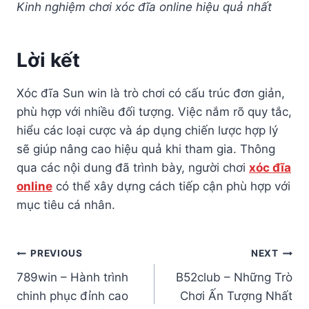
Kinh nghiệm chơi xóc đĩa online hiệu quả nhất
Lời kết
Xóc đĩa Sun win là trò chơi có cấu trúc đơn giản,
phù hợp với nhiều đối tượng. Việc nắm rõ quy tắc,
hiểu các loại cược và áp dụng chiến lược hợp lý
sẽ giúp nâng cao hiệu quả khi tham gia. Thông
qua các nội dung đã trình bày, người chơi
xóc đĩa
online
có thể xây dựng cách tiếp cận phù hợp với
mục tiêu cá nhân.
Post
PREVIOUS
NEXT
789win – Hành trình
B52club – Những Trò
navigation
chinh phục đỉnh cao
Chơi Ấn Tượng Nhất