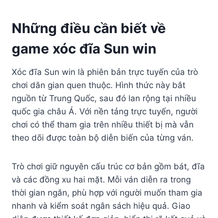
Những điều cần biết về
game xóc đĩa Sun win
Xóc đĩa Sun win là phiên bản trực tuyến của trò
chơi dân gian quen thuộc. Hình thức này bắt
nguồn từ Trung Quốc, sau đó lan rộng tại nhiều
quốc gia châu Á. Với nền tảng trực tuyến, người
chơi có thể tham gia trên nhiều thiết bị mà vẫn
theo dõi được toàn bộ diễn biến của từng ván.
Trò chơi giữ nguyên cấu trúc cơ bản gồm bát, đĩa
và các đồng xu hai mặt. Mỗi ván diễn ra trong
thời gian ngắn, phù hợp với người muốn tham gia
nhanh và kiểm soát ngân sách hiệu quả. Giao