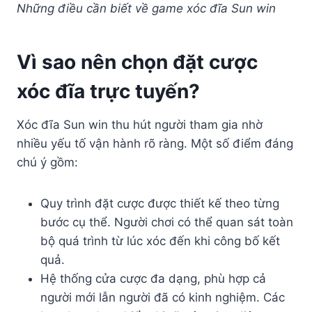
Những điều cần biết về game xóc đĩa Sun win
Vì sao nên chọn đặt cược
xóc đĩa trực tuyến?
Xóc đĩa Sun win thu hút người tham gia nhờ
nhiều yếu tố vận hành rõ ràng. Một số điểm đáng
chú ý gồm:
Quy trình đặt cược được thiết kế theo từng
bước cụ thể. Người chơi có thể quan sát toàn
bộ quá trình từ lúc xóc đến khi công bố kết
quả.
Hệ thống cửa cược đa dạng, phù hợp cả
người mới lẫn người đã có kinh nghiệm. Các