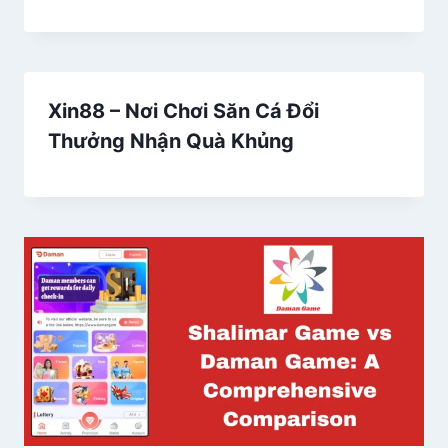
Xin88 – Nơi Chơi Săn Cá Đổi
Thưởng Nhận Quà Khủng