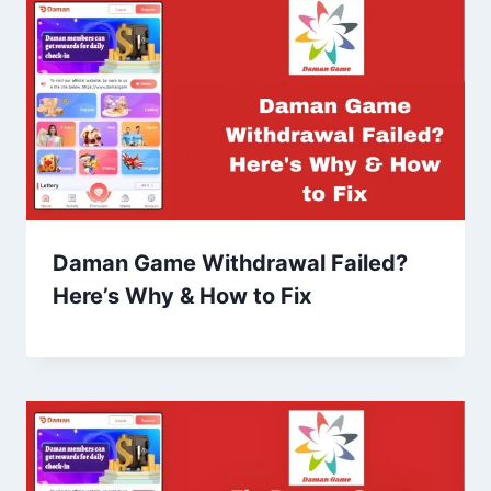
Daman Game Withdrawal Failed?
Here’s Why & How to Fix