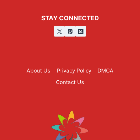
STAY CONNECTED
About Us
Privacy Policy
DMCA
Contact Us