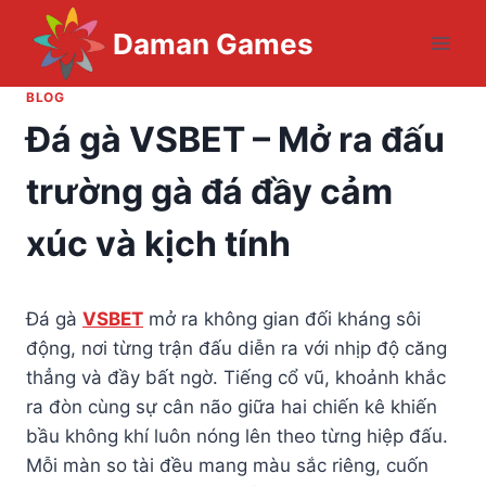
Skip
Daman Games
to
content
BLOG
Đá gà VSBET – Mở ra đấu
trường gà đá đầy cảm
xúc và kịch tính
Đá gà
VSBET
mở ra không gian đối kháng sôi
động, nơi từng trận đấu diễn ra với nhịp độ căng
thẳng và đầy bất ngờ. Tiếng cổ vũ, khoảnh khắc
ra đòn cùng sự cân não giữa hai chiến kê khiến
bầu không khí luôn nóng lên theo từng hiệp đấu.
Mỗi màn so tài đều mang màu sắc riêng, cuốn