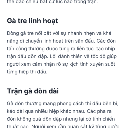
thể đảo chiều bất cứ lúc nào trong trận.
Gà tre linh hoạt
Dòng gà tre nổi bật với sự nhanh nhẹn và khả
năng di chuyển linh hoạt trên sân đấu. Các đòn
tấn công thường được tung ra liên tục, tạo nhịp
trận đấu dồn dập. Lối đánh thiên về tốc độ giúp
người xem cảm nhận rõ sự kịch tính xuyên suốt
từng hiệp thi đấu.
Trận gà đòn dài
Gà đòn thường mang phong cách thi đấu bền bỉ,
kéo dài qua nhiều hiệp khác nhau. Các pha ra
đòn không quá dồn dập nhưng lại có tính chiến
thuật cao. Người xem cần quan sát kỹ từng bước