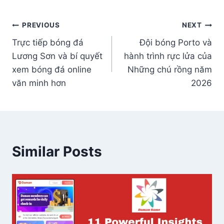
Post
PREVIOUS
NEXT
Trực tiếp bóng đá
Đội bóng Porto và
navigation
Lương Sơn và bí quyết
hành trình rực lửa của
xem bóng đá online
Những chú rồng năm
văn minh hơn
2026
Similar Posts