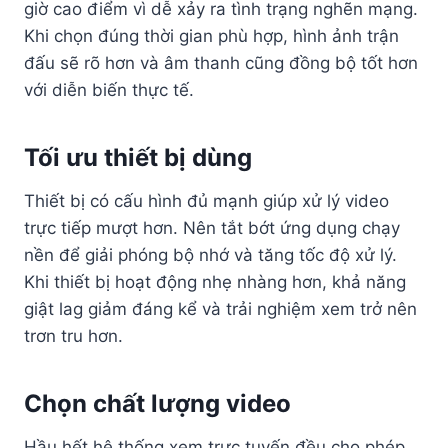
giờ cao điểm vì dễ xảy ra tình trạng nghẽn mạng.
Khi chọn đúng thời gian phù hợp, hình ảnh trận
đấu sẽ rõ hơn và âm thanh cũng đồng bộ tốt hơn
với diễn biến thực tế.
Tối ưu thiết bị dùng
Thiết bị có cấu hình đủ mạnh giúp xử lý video
trực tiếp mượt hơn. Nên tắt bớt ứng dụng chạy
nền để giải phóng bộ nhớ và tăng tốc độ xử lý.
Khi thiết bị hoạt động nhẹ nhàng hơn, khả năng
giật lag giảm đáng kể và trải nghiệm xem trở nên
trơn tru hơn.
Chọn chất lượng video
Hầu hết hệ thống xem trực tuyến đều cho phép