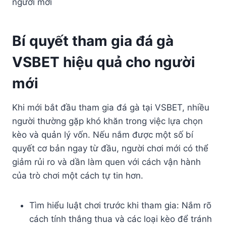
người mới
Bí quyết tham gia đá gà
VSBET hiệu quả cho người
mới
Khi mới bắt đầu tham gia đá gà tại VSBET, nhiều
người thường gặp khó khăn trong việc lựa chọn
kèo và quản lý vốn. Nếu nắm được một số bí
quyết cơ bản ngay từ đầu, người chơi mới có thể
giảm rủi ro và dần làm quen với cách vận hành
của trò chơi một cách tự tin hơn.
Tìm hiểu luật chơi trước khi tham gia: Nắm rõ
cách tính thắng thua và các loại kèo để tránh