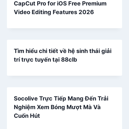
CapCut Pro for iOS Free Premium
Video Editing Features 2026
Tìm hiểu chi tiết về hệ sinh thái giải
trí trực tuyến tại 88clb
Socolive Trực Tiếp Mang Đến Trải
Nghiệm Xem Bóng Mượt Mà Và
Cuốn Hút