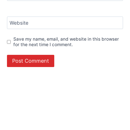
Website
Save my name, email, and website in this browser
for the next time I comment.