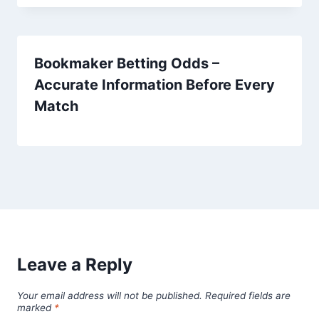
Bookmaker Betting Odds –
Accurate Information Before Every
Match
Leave a Reply
Your email address will not be published.
Required fields are
marked
*