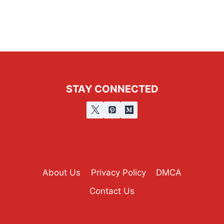
STAY CONNECTED
About Us
Privacy Policy
DMCA
Contact Us