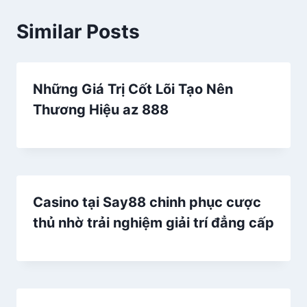
Similar Posts
Những Giá Trị Cốt Lõi Tạo Nên
Thương Hiệu az 888
Casino tại Say88 chinh phục cược
thủ nhờ trải nghiệm giải trí đẳng cấp