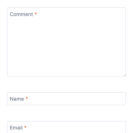
Comment
*
Name
*
Email
*