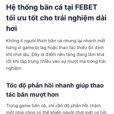
Hệ thống bắn cá tại FEBET
tối ưu tốt cho trải nghiệm dài
hơi
Không ít người thích bắn cá nhưng lại nhanh mất
hứng vì game bị lag hoặc thao tác thiếu ổn định
khi chơi lâu. Đây là điểm nền tảng đang làm khá
tốt khi tập trung nhiều vào sự mượt mà trong trải
nghiệm.
Tốc độ phản hồi nhanh giúp thao
tác bắn mượt hơn
Trong game bắn cá, chỉ cần độ phản hồi chậm
một nhịp cũng có thể khiến người chơi mất cơ hội