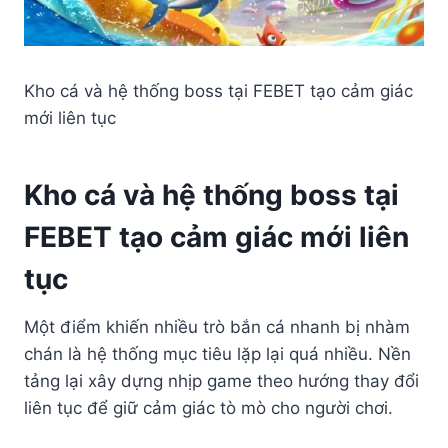
Kho cá và hệ thống boss tại FEBET tạo cảm giác
mới liên tục
Kho cá và hệ thống boss tại
FEBET tạo cảm giác mới liên
tục
Một điểm khiến nhiều trò bắn cá nhanh bị nhàm
chán là hệ thống mục tiêu lặp lại quá nhiều. Nền
tảng lại xây dựng nhịp game theo hướng thay đổi
liên tục để giữ cảm giác tò mò cho người chơi.