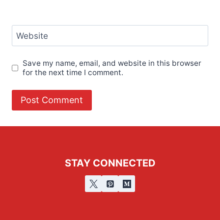
Website
Save my name, email, and website in this browser
for the next time I comment.
STAY CONNECTED