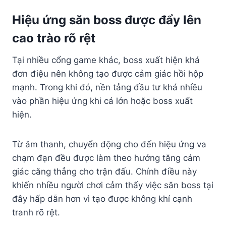
Hiệu ứng săn boss được đẩy lên
cao trào rõ rệt
Tại nhiều cổng game khác, boss xuất hiện khá
đơn điệu nên không tạo được cảm giác hồi hộp
mạnh. Trong khi đó, nền tảng đầu tư khá nhiều
vào phần hiệu ứng khi cá lớn hoặc boss xuất
hiện.
Từ âm thanh, chuyển động cho đến hiệu ứng va
chạm đạn đều được làm theo hướng tăng cảm
giác căng thẳng cho trận đấu. Chính điều này
khiến nhiều người chơi cảm thấy việc săn boss tại
đây hấp dẫn hơn vì tạo được không khí cạnh
tranh rõ rệt.