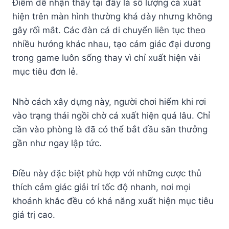
Điểm dễ nhận thấy tại đây là số lượng cá xuất
hiện trên màn hình thường khá dày nhưng không
gây rối mắt. Các đàn cá di chuyển liên tục theo
nhiều hướng khác nhau, tạo cảm giác đại dương
trong game luôn sống thay vì chỉ xuất hiện vài
mục tiêu đơn lẻ.
Nhờ cách xây dựng này, người chơi hiếm khi rơi
vào trạng thái ngồi chờ cá xuất hiện quá lâu. Chỉ
cần vào phòng là đã có thể bắt đầu săn thưởng
gần như ngay lập tức.
Điều này đặc biệt phù hợp với những cược thủ
thích cảm giác giải trí tốc độ nhanh, nơi mọi
khoảnh khắc đều có khả năng xuất hiện mục tiêu
giá trị cao.