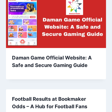
Daman Game Official Website: A
Safe and Secure Gaming Guide
Football Results at Bookmaker
Odds – A Hub for Football Fans