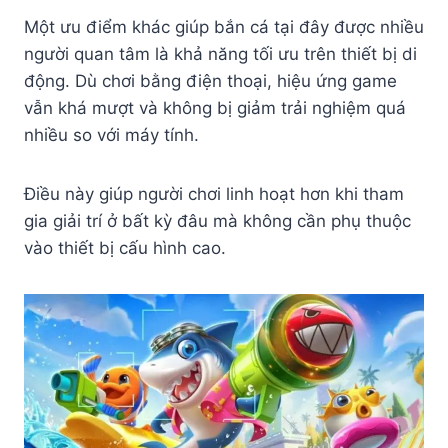
Một ưu điểm khác giúp bắn cá tại đây được nhiều
người quan tâm là khả năng tối ưu trên thiết bị di
động. Dù chơi bằng điện thoại, hiệu ứng game
vẫn khá mượt và không bị giảm trải nghiệm quá
nhiều so với máy tính.
Điều này giúp người chơi linh hoạt hơn khi tham
gia giải trí ở bất kỳ đâu mà không cần phụ thuộc
vào thiết bị cấu hình cao.