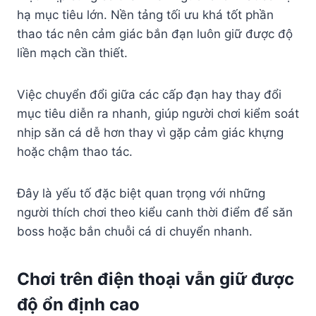
hạ mục tiêu lớn. Nền tảng tối ưu khá tốt phần
thao tác nên cảm giác bắn đạn luôn giữ được độ
liền mạch cần thiết.
Việc chuyển đổi giữa các cấp đạn hay thay đổi
mục tiêu diễn ra nhanh, giúp người chơi kiểm soát
nhịp săn cá dễ hơn thay vì gặp cảm giác khựng
hoặc chậm thao tác.
Đây là yếu tố đặc biệt quan trọng với những
người thích chơi theo kiểu canh thời điểm để săn
boss hoặc bắn chuỗi cá di chuyển nhanh.
Chơi trên điện thoại vẫn giữ được
độ ổn định cao