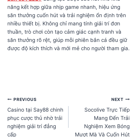
năng kết hợp giữa nhịp game nhanh, hiệu ứng
săn thưởng cuốn hút và trải nghiệm ổn định trên
nhiều thiết bị. Không chỉ mang tính giải trí đơn
thuần, trò chơi còn tạo cảm giác cạnh tranh và
săn thưởng rõ rệt, giúp mỗi phiên bắn cá đều giữ
được độ kích thích và mới mẻ cho người tham gia.
Post
PREVIOUS
NEXT
Casino tại Say88 chinh
Socolive Trực Tiếp
navigation
phục cược thủ nhờ trải
Mang Đến Trải
nghiệm giải trí đẳng
Nghiệm Xem Bóng
cấp
Mượt Mà Và Cuốn Hút