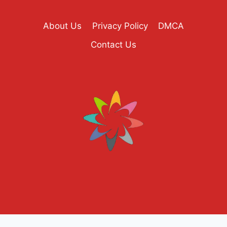
About Us
Privacy Policy
DMCA
Contact Us
© 2026 Daman Game
Made with ❤️ for Indian