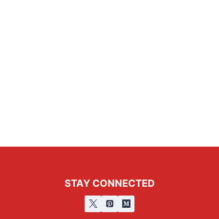
STAY CONNECTED