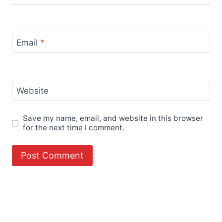
Email
*
Website
Save my name, email, and website in this browser
for the next time I comment.