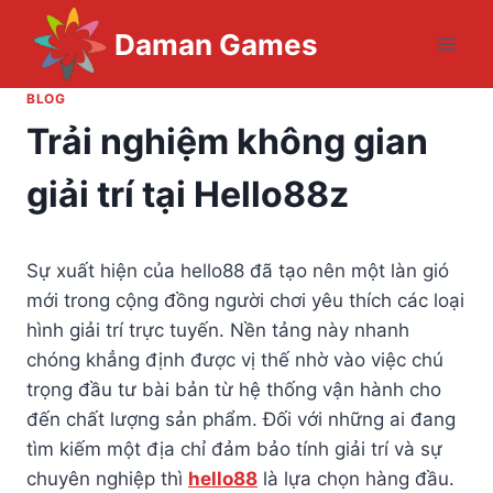
Skip
Daman Games
to
content
BLOG
Trải nghiệm không gian
giải trí tại Hello88z
Sự xuất hiện của hello88 đã tạo nên một làn gió
mới trong cộng đồng người chơi yêu thích các loại
hình giải trí trực tuyến. Nền tảng này nhanh
chóng khẳng định được vị thế nhờ vào việc chú
trọng đầu tư bài bản từ hệ thống vận hành cho
đến chất lượng sản phẩm. Đối với những ai đang
tìm kiếm một địa chỉ đảm bảo tính giải trí và sự
chuyên nghiệp thì
hello88
là lựa chọn hàng đầu.