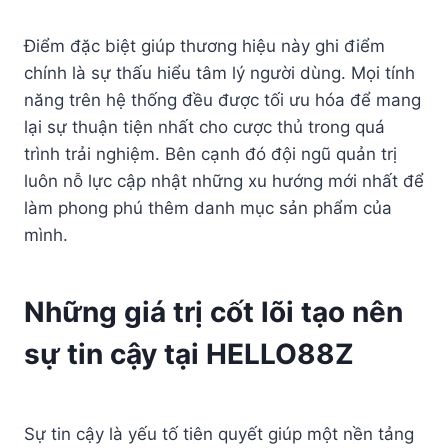
Điểm đặc biệt giúp thương hiệu này ghi điểm
chính là sự thấu hiểu tâm lý người dùng. Mọi tính
năng trên hệ thống đều được tối ưu hóa để mang
lại sự thuận tiện nhất cho cược thủ trong quá
trình trải nghiệm. Bên cạnh đó đội ngũ quản trị
luôn nỗ lực cập nhật những xu hướng mới nhất để
làm phong phú thêm danh mục sản phẩm của
mình.
Những giá trị cốt lõi tạo nên
sự tin cậy tại HELLO88Z
Sự tin cậy là yếu tố tiên quyết giúp một nền tảng