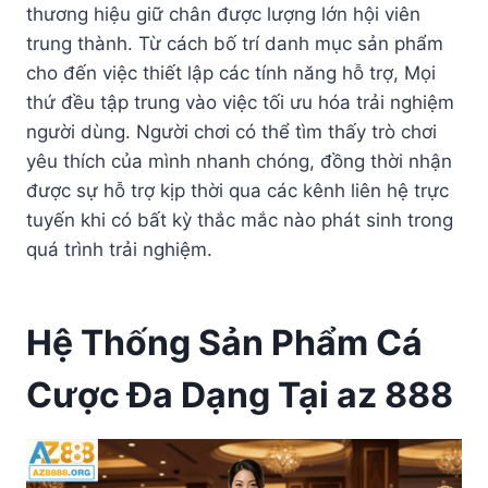
thương hiệu giữ chân được lượng lớn hội viên
trung thành. Từ cách bố trí danh mục sản phẩm
cho đến việc thiết lập các tính năng hỗ trợ, Mọi
thứ đều tập trung vào việc tối ưu hóa trải nghiệm
người dùng. Người chơi có thể tìm thấy trò chơi
yêu thích của mình nhanh chóng, đồng thời nhận
được sự hỗ trợ kịp thời qua các kênh liên hệ trực
tuyến khi có bất kỳ thắc mắc nào phát sinh trong
quá trình trải nghiệm.
Hệ Thống Sản Phẩm Cá
Cược Đa Dạng Tại az 888