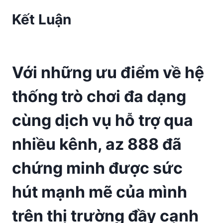
Kết Luận
Với những ưu điểm về hệ
thống trò chơi đa dạng
cùng dịch vụ hỗ trợ qua
nhiều kênh,
az 888
đã
chứng minh được sức
hút mạnh mẽ của mình
trên thị trường đầy cạnh