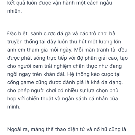
kết quả luôn được vận hành một cách ngẫu
nhiên.
Đặc biệt, sảnh cược đá gà và các trò chơi bài
truyền thống tại đây luôn thu hút một lượng lớn
anh em tham gia mỗi ngày. Mỗi màn tranh tài đều
được phát sóng trực tiếp với độ phân giải cao, tạo
cho người xem trải nghiệm chân thực như đang
ngồi ngay trên khán đài. Hệ thống kèo cược tại
cổng game cũng được đánh giá là khá đa dạng,
cho phép người chơi có nhiều sự lựa chọn phù
hợp với chiến thuật và ngân sách cá nhân của
mình.
Ngoài ra, mảng thể thao điện tử và nổ hũ cũng là