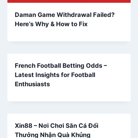
Daman Game Withdrawal Failed?
Here’s Why & How to Fix
French Football Betting Odds –
Latest Insights for Football
Enthusiasts
Xin88 – Nơi Chơi Săn Cá Đổi
Thưởng Nhận Quà Khủng