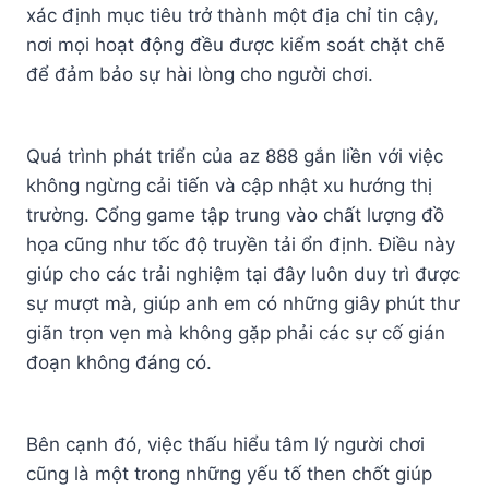
xác định mục tiêu trở thành một địa chỉ tin cậy,
nơi mọi hoạt động đều được kiểm soát chặt chẽ
để đảm bảo sự hài lòng cho người chơi.
Quá trình phát triển của az 888 gắn liền với việc
không ngừng cải tiến và cập nhật xu hướng thị
trường. Cổng game tập trung vào chất lượng đồ
họa cũng như tốc độ truyền tải ổn định. Điều này
giúp cho các trải nghiệm tại đây luôn duy trì được
sự mượt mà, giúp anh em có những giây phút thư
giãn trọn vẹn mà không gặp phải các sự cố gián
đoạn không đáng có.
Bên cạnh đó, việc thấu hiểu tâm lý người chơi
cũng là một trong những yếu tố then chốt giúp