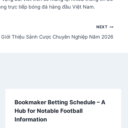
ang trực tiếp bóng đá hàng đầu Việt Nam.
NEXT
 Giới Thiệu Sảnh Cược Chuyên Nghiệp Năm 2026
Bookmaker Betting Schedule – A
Hub for Notable Football
Information