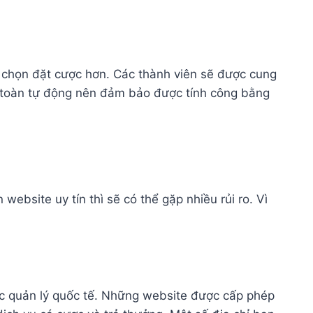
ựa chọn đặt cược hơn. Các thành viên sẽ được cung
àn toàn tự động nên đảm bảo được tính công bằng
ebsite uy tín thì sẽ có thể gặp nhiều rủi ro. Vì
hức quản lý quốc tế. Những website được cấp phép