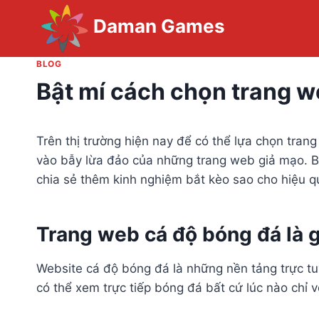
Skip
Daman Games
to
content
BLOG
Bật mí cách chọn trang web
Trên thị trường hiện nay để có thể lựa chọn tran
vào bẫy lừa đảo của những trang web giả mạo. Bài
chia sẻ thêm kinh nghiệm bắt kèo sao cho hiệu q
Trang web cá độ bóng đá là g
Website cá độ bóng đá là những nền tảng trực tu
có thể xem trực tiếp bóng đá bất cứ lúc nào chỉ vớ