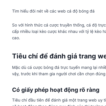
Tìm hiểu đôi nét về các web cá độ bóng đá
So với hình thức cá cược truyền thống, cá độ trự
cấp nhiều loại kèo cược khác nhau với tỷ lệ kèo
cao.
Tiêu chí để đánh giá trang w
Mặc dù cá cược bóng đá trực tuyến mang lại nhiều 
vậy, trước khi tham gia người chơi cần chọn đúng
Có giấy phép hoạt động rõ ràng
Tiêu chí đầu tiên để đánh giá một trang web uy 