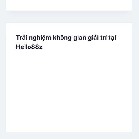
Trải nghiệm không gian giải trí tại
Hello88z