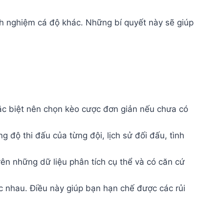
nh nghiệm cá độ khác. Những bí quyết này sẽ giúp
ặc biệt nên chọn kèo cược đơn giản nếu chưa có
 độ thi đấu của từng đội, lịch sử đối đấu, tình
ên những dữ liệu phân tích cụ thể và có căn cứ
c nhau. Điều này giúp bạn hạn chế được các rủi