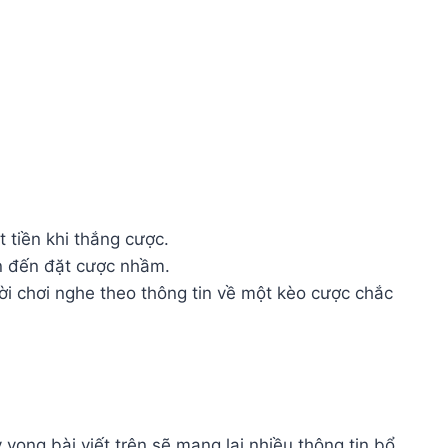
t tiền khi thắng cược.
ẫn đến đặt cược nhầm.
ời chơi nghe theo thông tin về một kèo cược chắc
vọng bài viết trên sẽ mang lại nhiều thông tin bổ