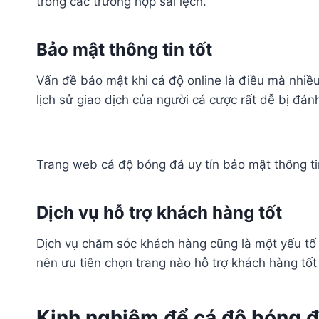
trong các trường hợp sai lệch.
Bảo mật thông tin tốt
Vấn đề bảo mật khi cá độ online là điều mà nhiều
lịch sử giao dịch của người cá cược rất dễ bị đán
Trang web cá độ bóng đá uy tín bảo mật thông ti
Dịch vụ hỗ trợ khách hàng tốt
Dịch vụ chăm sóc khách hàng cũng là một yếu tố 
nên ưu tiên chọn trang nào hỗ trợ khách hàng tốt 
Kinh nghiệm để cá độ bóng đ