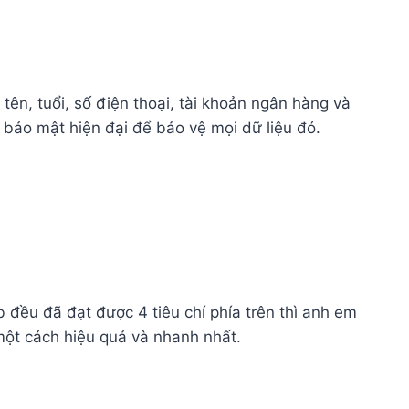
tên, tuổi, số điện thoại, tài khoản ngân hàng và
g bảo mật hiện đại để bảo vệ mọi dữ liệu đó.
 đều đã đạt được 4 tiêu chí phía trên thì anh em
 một cách hiệu quả và nhanh nhất.