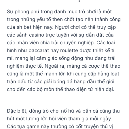
Sự phong phú trong danh mục trò chơi là một
trong những yếu tố then chốt tạo nên thành công
của sh bet hiện nay. Người chơi có thể truy cập
các sảnh casino trực tuyến với sự dẫn dắt của
các nhân viên chia bài chuyên nghiệp. Các loại
hình như baccarat hay roulette được thiết kế tỉ
mỉ, mang lại cảm giác sống động như đang trải
nghiệm thực tế. Ngoài ra, mảng cá cược thể thao
cũng là một thế mạnh lớn khi cung cấp hàng loạt
trận đấu từ các giải bóng đá hàng đầu thế giới
cho đến các bộ môn thể thao điện tử hiện đại.
Đặc biệt, dòng trò chơi nổ hũ và bắn cá cũng thu
hút một lượng lớn hội viên tham gia mỗi ngày.
Các tựa game này thường có cốt truyện thú vị