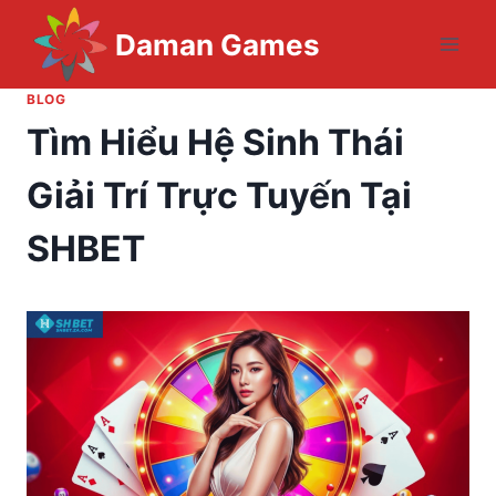
Skip
Daman Games
to
content
BLOG
Tìm Hiểu Hệ Sinh Thái
Giải Trí Trực Tuyến Tại
SHBET