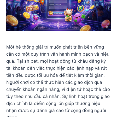
Một hệ thống giải trí muốn phát triển bền vững
cần có một quy trình vận hành minh bạch và hiệu
quả. Tại sh bet, mọi hoạt động từ khâu đăng ký
tài khoản đến việc thực hiện các lệnh nạp và rút
tiền đều được tối ưu hóa để tiết kiệm thời gian.
Người chơi có thể thực hiện các giao dịch qua
chuyển khoản ngân hàng, ví điện tử hoặc thẻ cào
tùy theo nhu cầu cá nhân. Sự linh hoạt trong giao
dịch chính là điểm cộng lớn giúp thương hiệu
nhận được sự đánh giá cao từ cộng đồng người